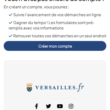
En créant un compte, vous pourrez :
Suivre l'avancement de vos démarches en ligne
Gagner du temps ! Les formulaires sont pré-
remplis avec vos informations
Retrouver toutes vos démarches en un seul endroit
Créer mon compte