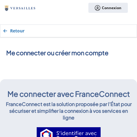
Connexion
Retour
Me connecter ou créer mon compte
Me connecter avec FranceConnect
FranceConnect est la solution proposée par l’État pour
sécuriser et simplifier la connexion à vos services en
ligne