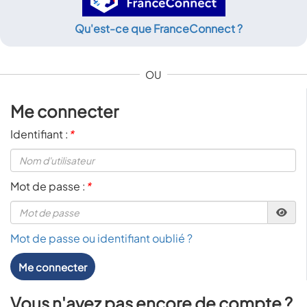
Qu'est-ce que FranceConnect ?
OU
Me connecter
Identifiant :
*
Mot de passe :
*
Mot de passe ou identifiant oublié ?
Me connecter
Vous n'avez pas encore de compte ?