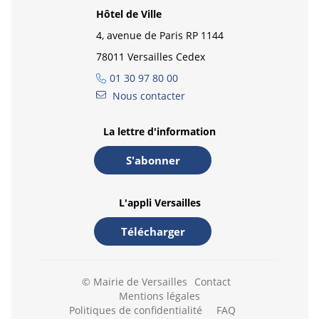
Hôtel de Ville
4, avenue de Paris RP 1144
78011 Versailles Cedex
01 30 97 80 00
Nous contacter
La lettre d'information
S'abonner
L'appli Versailles
Télécharger
© Mairie de Versailles
Contact
Mentions légales
Politiques de confidentialité
FAQ