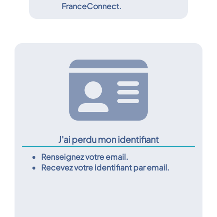
FranceConnect.
J'ai perdu mon identifiant
Renseignez votre email.
Recevez votre identifiant par email.