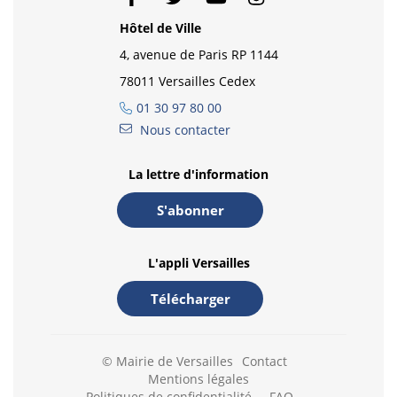
Hôtel de Ville
4, avenue de Paris RP 1144
78011 Versailles Cedex
01 30 97 80 00
Nous contacter
La lettre d'information
S'abonner
L'appli Versailles
Télécharger
© Mairie de Versailles
Contact
Mentions légales
Politiques de confidentialité
FAQ