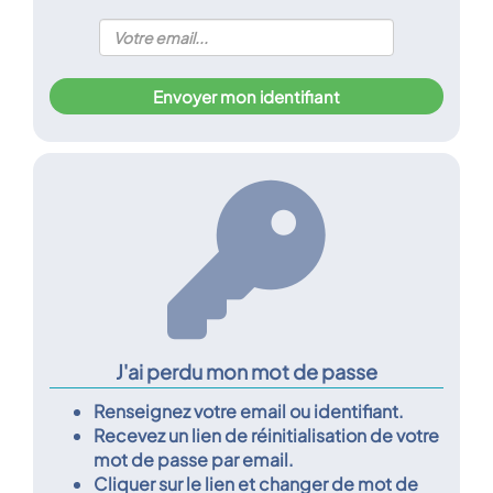
Envoyer mon identifiant
J'ai perdu mon mot de passe
Renseignez votre email ou identifiant.
Recevez un lien de réinitialisation de votre
mot de passe par email.
Cliquer sur le lien et changer de mot de