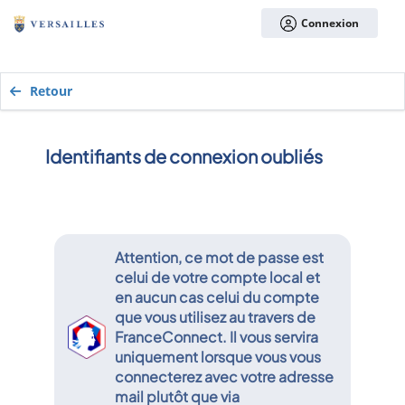
Connexion
Retour
Identifiants de connexion oubliés
Attention
, ce mot de passe est
celui de votre compte local et
en aucun cas celui du compte
que vous utilisez au travers de
FranceConnect
. Il vous servira
uniquement lorsque vous vous
connecterez avec votre adresse
mail plutôt que via