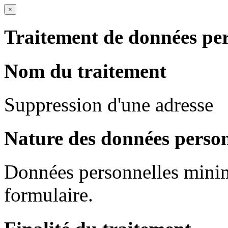
×
Traitement de données per
Nom du traitement
Suppression d'une adresse
Nature des données person
Données personnelles mini
formulaire.