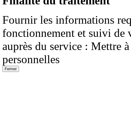
Finalité du traitement
Fournir les informations req
fonctionnement et suivi de 
auprès du service : Mettre 
personnelles
Fermer